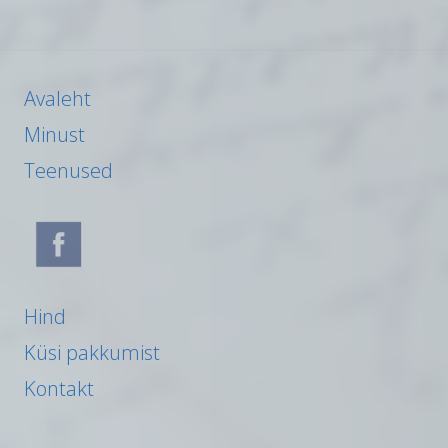
Avaleht
Minust
Teenused
Hind
Küsi pakkumist
Kontakt