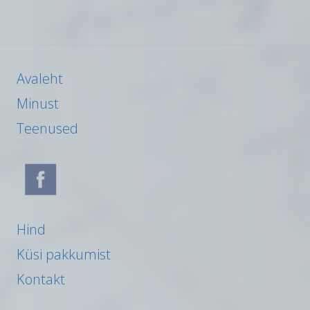
Avaleht
Minust
Teenused
Hind
Küsi pakkumist
Kontakt