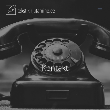
Kontakt